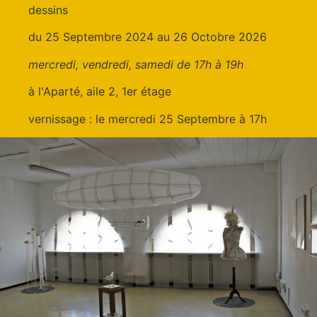
dessins
du 25 Septembre 2024 au 26 Octobre 2026
mercredi, vendredi, samedi de 17h à 19h
à l'Aparté, aile 2, 1er étage
vernissage : le mercredi 25 Septembre à 17h