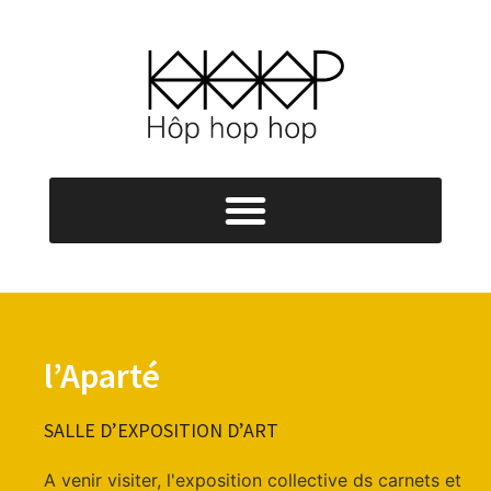
l’Aparté
SALLE D’EXPOSITION D’ART​
A venir visiter, l'exposition collective ds carnets et