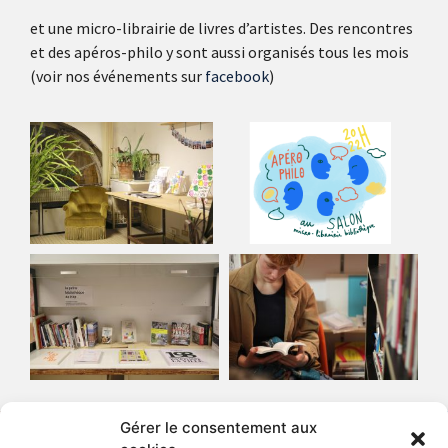
et une micro-librairie de livres d’artistes. Des rencontres
et des apéros-philo y sont aussi organisés tous les mois
(voir nos événements sur
facebook
)
Gérer le consentement aux