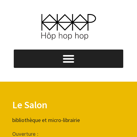
Le Salon
bibliothèque et micro-librairie
Ouverture :