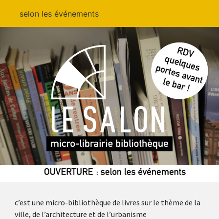
selon les événements
c’est une micro-bibliothèque de livres sur le thème de la
ville, de l’architecture et de l’urbanisme