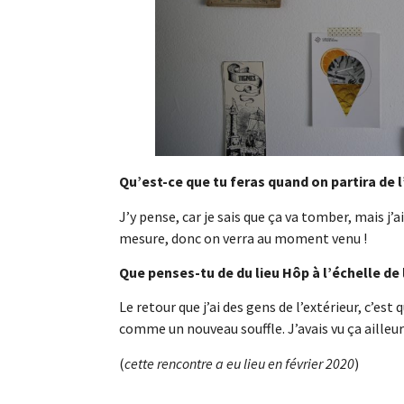
Qu’est-ce que tu feras quand on partira de 
J’y pense, car je sais que ça va tomber, mais j’
mesure, donc on verra au moment venu !
Que penses-tu de du lieu Hôp à l’échelle de 
Le retour que j’ai des gens de l’extérieur, c’est 
comme un nouveau souffle. J’avais vu ça ailleur
(
cette rencontre a eu lieu en février 2020
)