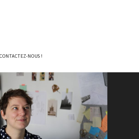
CONTACTEZ-NOUS !