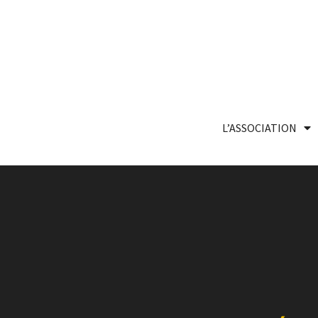
L’ASSOCIATION