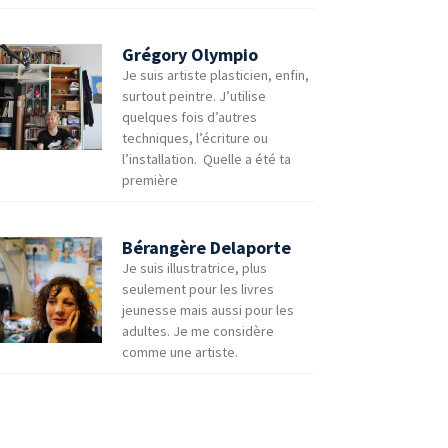
Grégory Olympio
Je suis artiste plasticien, enfin,
surtout peintre. J’utilise
quelques fois d’autres
techniques, l’écriture ou
l’installation. Quelle a été ta
première
Bérangère Delaporte
Je suis illustratrice, plus
seulement pour les livres
jeunesse mais aussi pour les
adultes. Je me considère
comme une artiste.