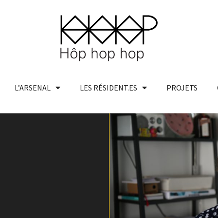
L’ARSENAL
LES RÉSIDENT.ES
PROJETS