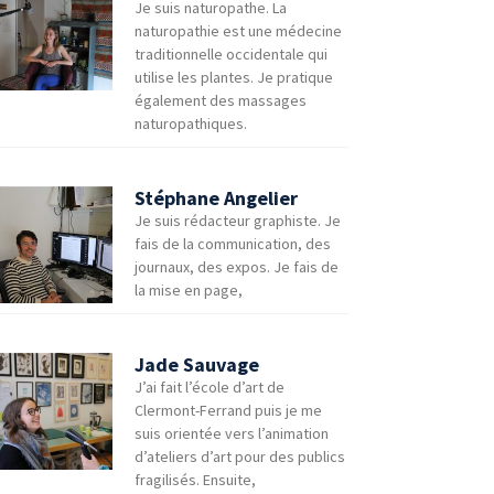
Je suis naturopathe. La
naturopathie est une médecine
traditionnelle occidentale qui
utilise les plantes. Je pratique
également des massages
naturopathiques.
Stéphane Angelier
Je suis rédacteur graphiste. Je
fais de la communication, des
journaux, des expos. Je fais de
la mise en page,
Jade Sauvage
J’ai fait l’école d’art de
Clermont-Ferrand puis je me
suis orientée vers l’animation
d’ateliers d’art pour des publics
fragilisés. Ensuite,