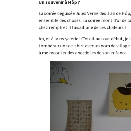
Un souvenir à Hôp ?
La soirée déguisée Jules Verne des 1 an de Hôp,
ensemble des choses. La soirée mont d’or de la 
chez rempli et il faisait une de ces chaleurs !
Ah, et à la recyclerie ! C’était au tout début, je 
tombé sur un tee-shirt avec un nom de village. I
à me raconter des anecdotes de son enfance.