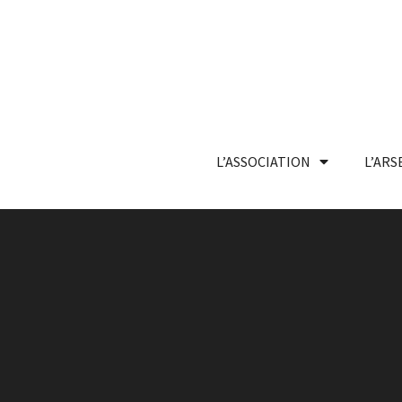
L’ASSOCIATION
L’ARS