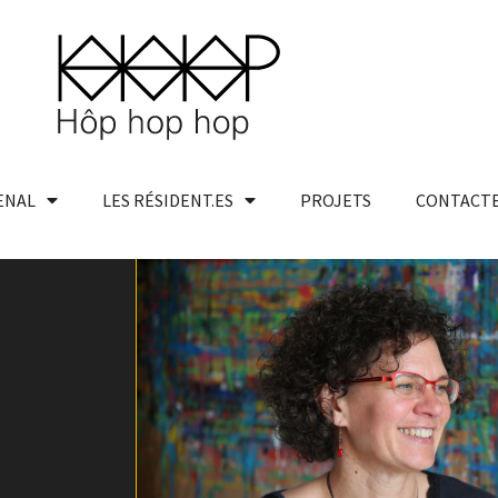
ENAL
LES RÉSIDENT.ES
PROJETS
CONTACTE