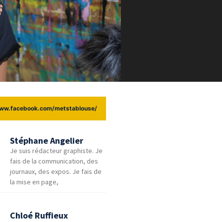
www.facebook.com/metstablouse/
Stéphane Angelier
Je suis rédacteur graphiste. Je
fais de la communication, des
journaux, des expos. Je fais de
la mise en page,
Chloé Ruffieux