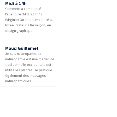
Midi à 14h
Comment a commencé
l’aventure “Midi à 14h“ ?
(Virginie) On s’est rencontré au
lycée Pasteur à Besançon, en
design graphique.
Maud Guillemet
Je suis naturopathe. La
naturopathie est une médecine
traditionnelle occidentale qui
utilise les plantes. Je pratique
également des massages
naturopathiques.