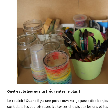
Quel est le lieu que tu fréquentes le plus ?
Le couloir ! Quand il y a une porte ouverte, je passe dire bonjo
sont dans les couloir savec les textes choisis par les uns et le