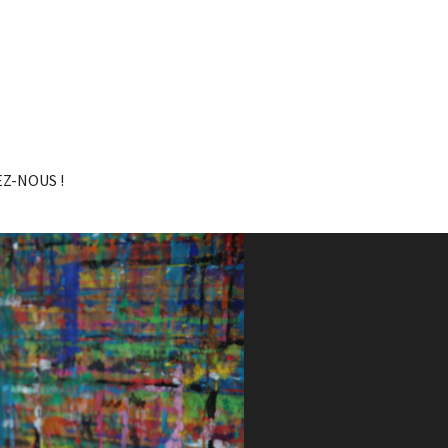
Z-NOUS !