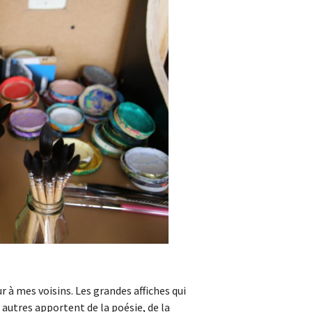
ur à mes voisins. Les grandes affiches qui
s autres apportent de la poésie, de la